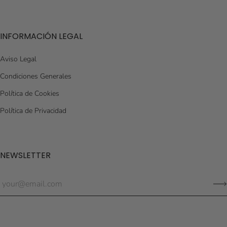
INFORMACIÓN LEGAL
Aviso Legal
Condiciones Generales
Política de Cookies
Política de Privacidad
NEWSLETTER