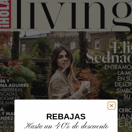
REBAJAS
Hasta un 40% de descuento