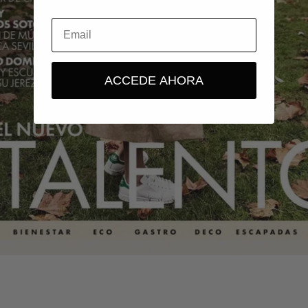
ACCEDE AHORA