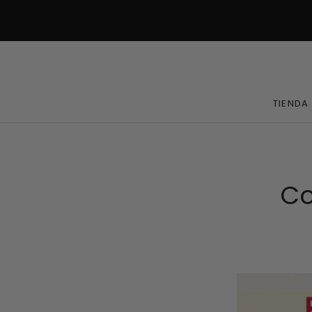
TIENDA
Co