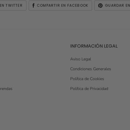
EN TWITTER
COMPARTIR EN FACEBOOK
GUARDAR EN
INFORMACIÓN LEGAL
Aviso Legal
Condiciones Generales
Política de Cookies
prendas
Política de Privacidad