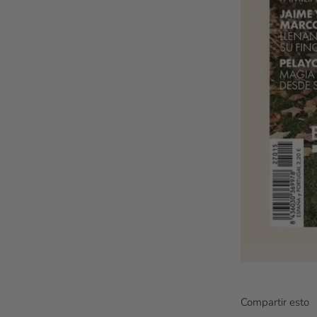
Compartir esto