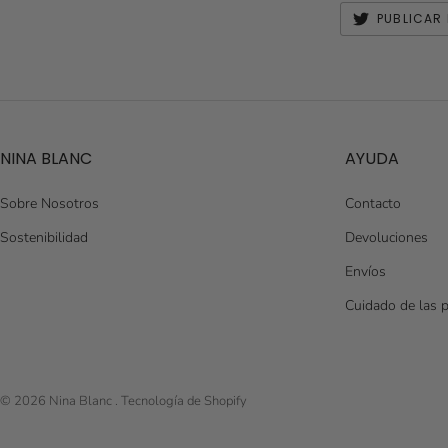
PUBLICAR 
NINA BLANC
AYUDA
Sobre Nosotros
Contacto
Sostenibilidad
Devoluciones
Envíos
Cuidado de las 
© 2026
Nina Blanc
.
Tecnología de Shopify